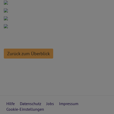
Zurück zum Überblick
Hilfe
Datenschutz
Jobs
Impressum
Cookie-Einstellungen