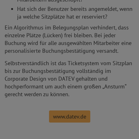
Hat sich der Benutzer bereits angemeldet, wenn
ja welche Sitzplätze hat er reserviert?
Ein Algorithmus im Belegungsplan verhindert, dass
einzelne Plätze (Lücken) frei bleiben. Bei jeder
Buchung wird für alle ausgewählten Mitarbeiter eine
personalisierte Buchungsbestätigung versandt.
Selbstverständlich ist das Ticketsystem vom Sitzplan
bis zur Buchungsbestätigung vollständig im
Corporate Design von DATEV gehalten und
hochperformant um auch einem großen „Ansturm“
gerecht werden zu können.
www.datev.de