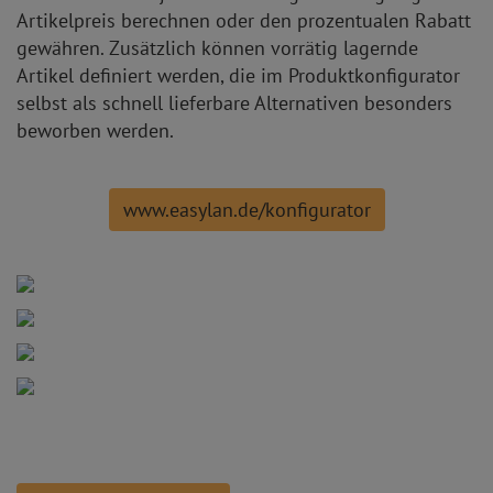
Artikelpreis berechnen oder den prozentualen Rabatt
gewähren. Zusätzlich können vorrätig lagernde
Artikel definiert werden, die im Produktkonfigurator
selbst als schnell lieferbare Alternativen besonders
beworben werden.
www.easylan.de/konfigurator